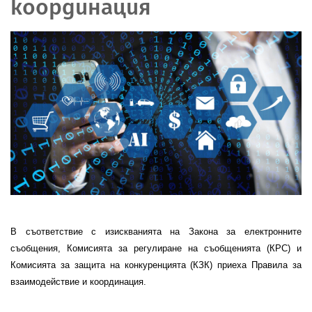
координация
В съответствие с изискванията на Закона за електронните
съобщения, Комисията за регулиране на съобщенията (КРС) и
Комисията за защита на конкуренцията
(КЗК) приеха Правила за
взаимодействие и координация.