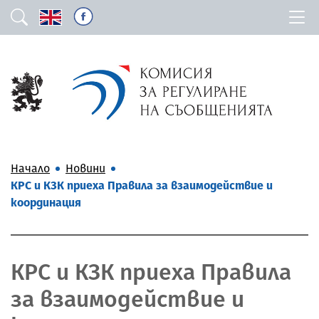
Начало
Новини
КРС и КЗК приеха Правила за взаимодействие и
координация
КРС и КЗК приеха Правила
за взаимодействие и