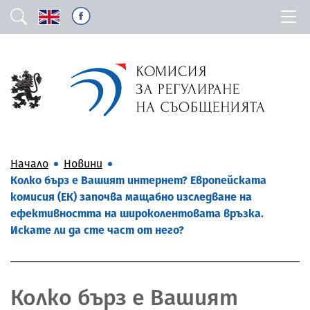
Начало
Новини
Колко бърз е Вашият интернет? Европейската
комисия (ЕК) започва мащабно изследване на
ефективността на широколентовата връзка.
Искате ли да сте част от него?
Колко бърз е Вашият