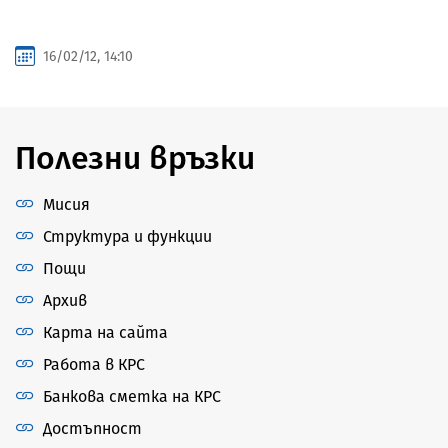
16/02/12, 14:10
Полезни връзки
Мисия
Структура и функции
Пощи
Архив
Карта на сайта
Работа в КРС
Банкова сметка на КРС
Достъпност