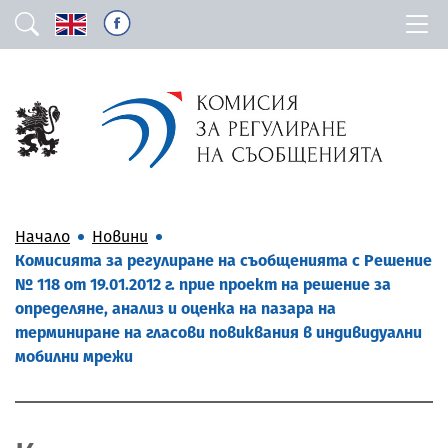
Начало
Новини
Комисията за регулиране на съобщенията с Решение
№ 118 от 19.01.2012 г. прие проект на решение за
определяне, анализ и оценка на пазара на
терминиране на гласови повиквания в индивидуални
мобилни мрежи