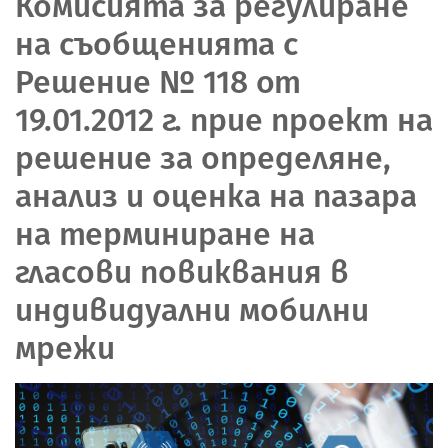
Комисията за регулиране
на съобщенията с
Решение № 118 от
19.01.2012 г. прие проект на
решение за определяне,
анализ и оценка на пазара
на терминиране на
гласови повиквания в
индивидуални мобилни
мрежи