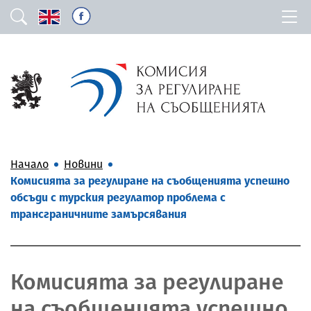
Начало
Новини
Комисията за регулиране на съобщенията успешно
обсъди с турския регулатор проблема с
трансграничните замърсявания
Комисията за регулиране
на съобщенията успешно