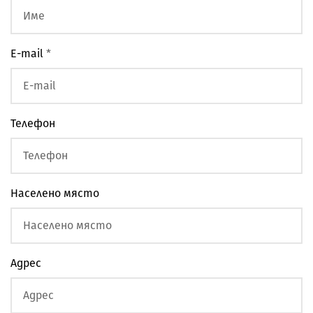
E-mail
*
Телефон
Населено място
Адрес