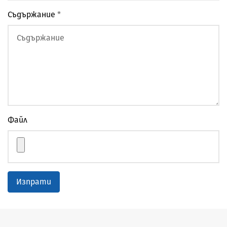
Съдържание
*
Файл
Изпрати