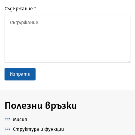
Съдържание
*
Изпрати
Полезни връзки
Мисия
Структура и функции