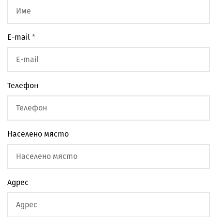
E-mail
*
Телефон
Населено място
Адрес