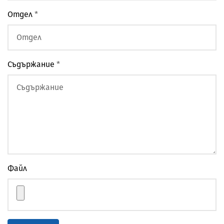
Отдел
*
Съдържание
*
Файл