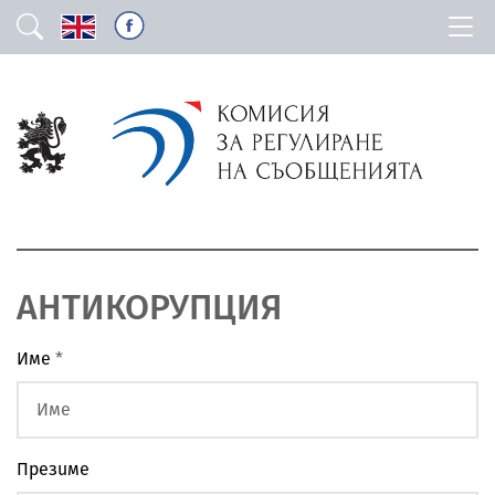
АНТИКОРУПЦИЯ
Име
*
Презиме