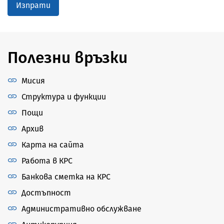
Изпрати
Полезни връзки
Мисия
Структура и функции
Пощи
Архив
Карта на сайта
Работа в КРС
Банкова сметка на КРС
Достъпност
Административно обслужване