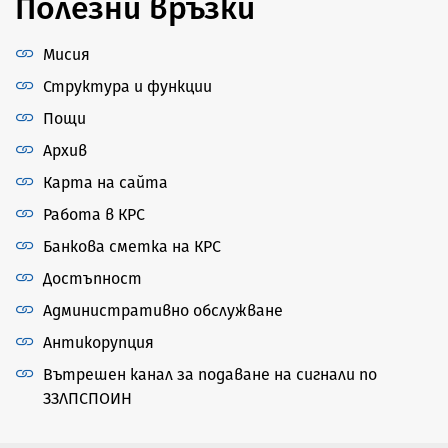
Полезни връзки
Мисия
Структура и функции
Пощи
Архив
Карта на сайта
Работа в КРС
Банкова сметка на КРС
Достъпност
Административно обслужване
Антикорупция
Вътрешен канал за подаване на сигнали по
ЗЗЛПСПОИН