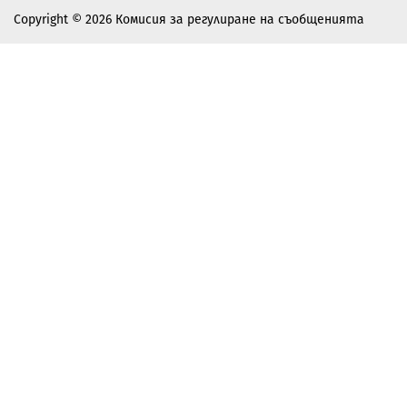
Copyright © 2026 Комисия за регулиране на съобщенията