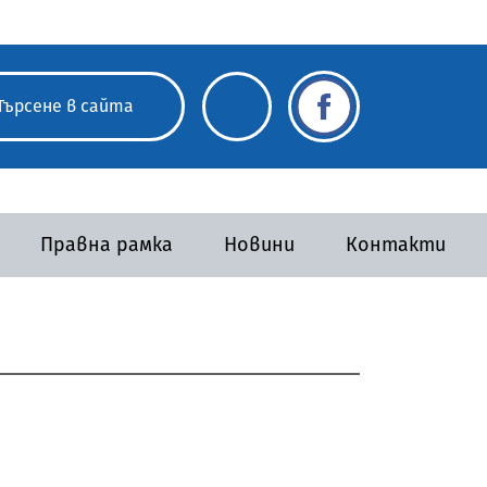
Правна рамка
Новини
Контакти