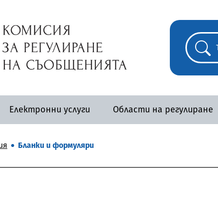
Електронни услуги
Области на регулиране
ия
Бланки и формуляри