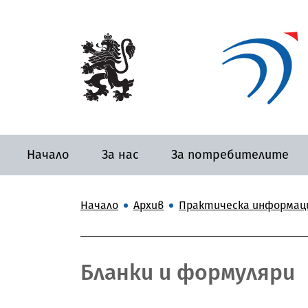
Начало
За нас
За потребителите
Начало
Архив
Практическа информац
Бланки и формуляри