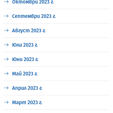
Октомври 2023 г.
Септември 2023 г.
Август 2023 г.
Юли 2023 г.
Юни 2023 г.
Май 2023 г.
Април 2023 г.
Март 2023 г.