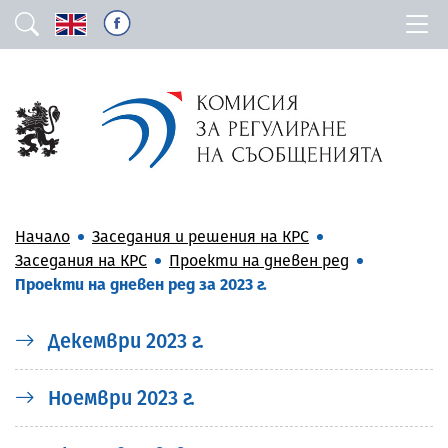
Начало
Заседания и решения на КРС
Заседания на КРС
Проекти на дневен ред
Проекти на дневен ред за 2023 г.
Декември 2023 г.
Ноември 2023 г.