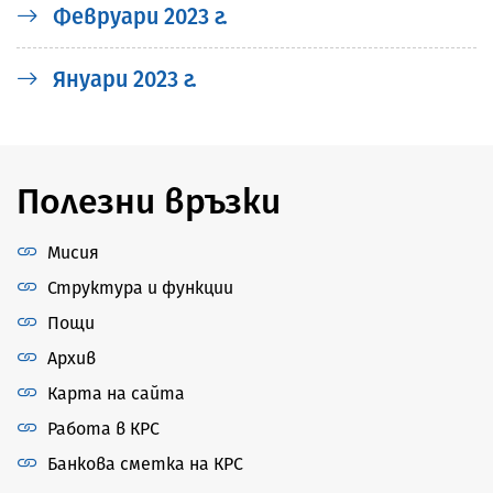
Февруари 2023 г.
Януари 2023 г.
Полезни връзки
Мисия
Структура и функции
Пощи
Архив
Карта на сайта
Работа в КРС
Банкова сметка на КРС