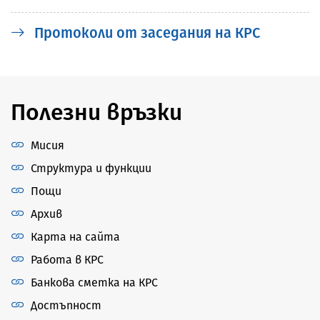
Протоколи от заседания на КРС
Полезни връзки
Мисия
Структура и функции
Пощи
Архив
Карта на сайта
Работа в КРС
Банкова сметка на КРС
Достъпност