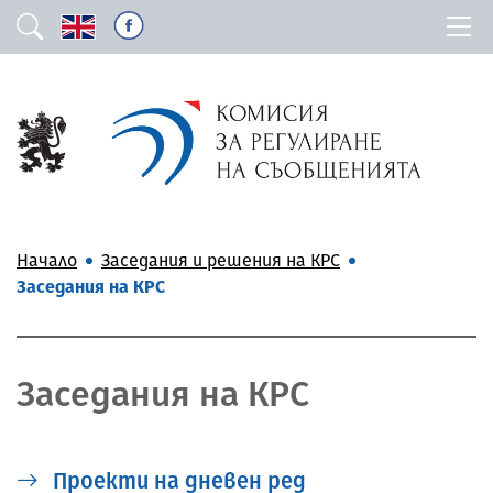
Начало
Заседания и решения на КРС
Заседания на КРС
Заседания на КРС
Проекти на дневен ред