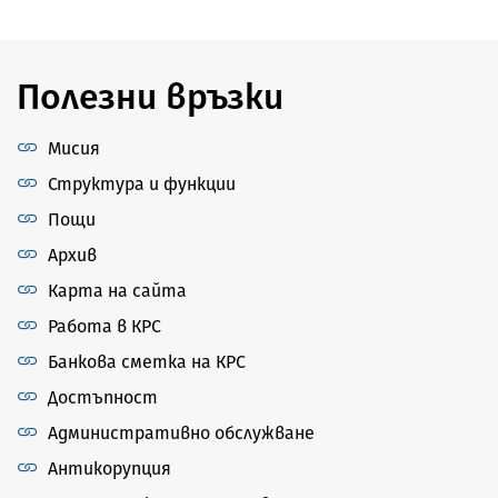
Полезни връзки
Мисия
Структура и функции
Пощи
Архив
Карта на сайта
Работа в КРС
Банкова сметка на КРС
Достъпност
Административно обслужване
Антикорупция