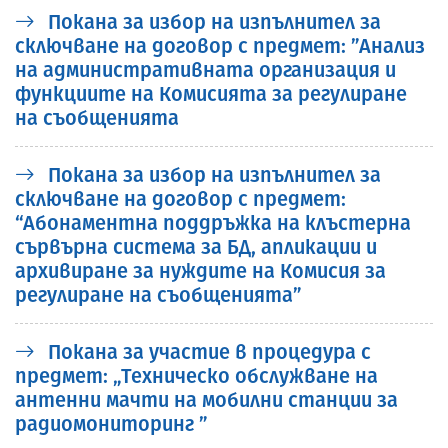
Покана за избор на изпълнител за
сключване на договор с предмет: ”Анализ
на административната организация и
функциите на Комисията за регулиране
на съобщенията
Покана за избор на изпълнител за
сключване на договор с предмет:
“Абонаментна поддръжка на клъстерна
сървърна система за БД, апликации и
архивиране за нуждите на Комисия за
регулиране на съобщенията”
Покана за участие в процедура с
предмет: „Техническо обслужване на
антенни мачти на мобилни станции за
радиомониторинг ”