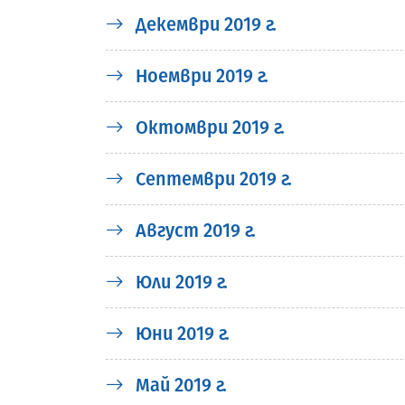
Декември 2019 г.
Ноември 2019 г.
Октомври 2019 г.
Септември 2019 г.
Август 2019 г.
Юли 2019 г.
Юни 2019 г.
Май 2019 г.