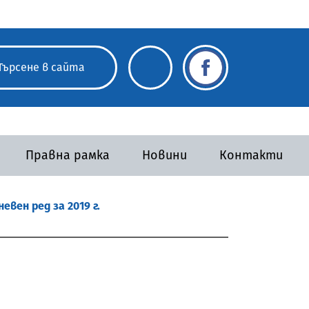
Правна рамка
Новини
Контакти
евен ред за 2019 г.