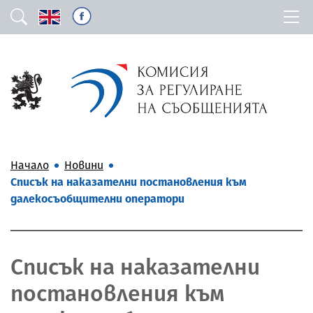
Начало
Новини
Списък на наказателни постановления към
далекосъобщителни оператори
Списък на наказателни
постановления към