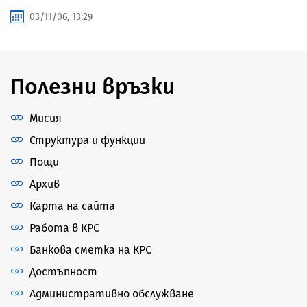
03/11/06, 13:29
Полезни връзки
Мисия
Структура и функции
Пощи
Архив
Карта на сайта
Работа в КРС
Банкова сметка на КРС
Достъпност
Административно обслужване