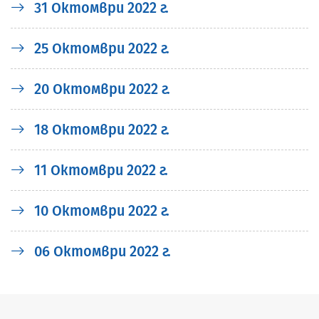
31 Октомври 2022 г.
25 Октомври 2022 г.
20 Октомври 2022 г.
18 Октомври 2022 г.
11 Октомври 2022 г.
10 Октомври 2022 г.
06 Октомври 2022 г.