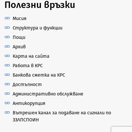
Полезни връзки
Мисия
Структура и функции
Пощи
Архив
Карта на сайта
Работа в КРС
Банкова сметка на КРС
Достъпност
Административно обслужване
Антикорупция
Вътрешен канал за подаване на сигнали по
ЗЗЛПСПОИН