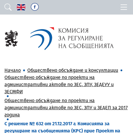
Начало
Обществено обсъждане и консултации
Обществено обсъждане по проекти на
административни актове по ЗЕС, ЗПУ, ЗЕДЕУУ и
ЗЕСМФИ
Обществено обсъждане по проекти на
административни актове по ЗЕС, ЗПУ и ЗЕДЕП за 2017
година
С решение № 632 от 21.12.2017 г. Комисията за
регулиране на съобщенията (КРС) прие Проект на