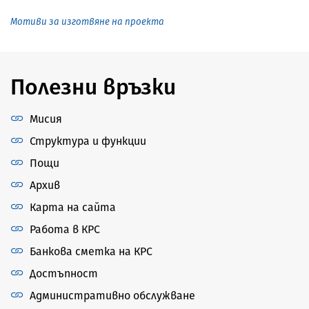
Мотиви за изготвяне на проекта
Полезни връзки
Мисия
Структура и функции
Пощи
Архив
Карта на сайта
Работа в КРС
Банкова сметка на КРС
Достъпност
Административно обслужване