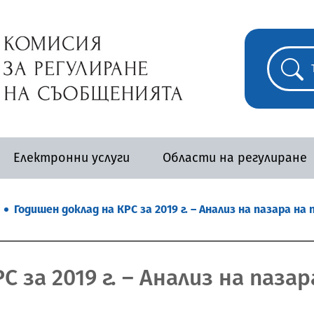
Електронни услуги
Области на регулиране
Годишен доклад на КРС за 2019 г. – Анализ на пазара н
С за 2019 г. – Анализ на паз