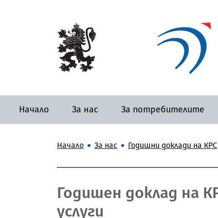
Начало
За нас
За потребителите
Начало
За нас
Годишни доклади на КРС
Годишен доклад на КР
услуги