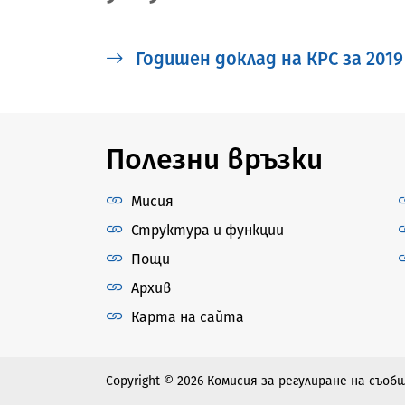
Годишен доклад на КРС за 2019 
Полезни връзки
Мисия
Структура и функции
Пощи
Архив
Карта на сайта
Copyright © 2026 Комисия за регулиране на съо