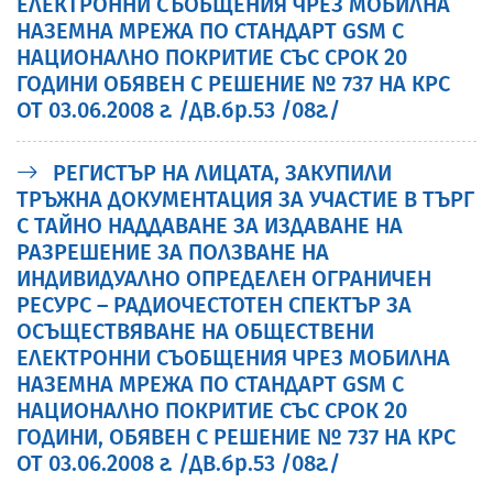
ЕЛЕКТРОННИ СЪОБЩЕНИЯ ЧРЕЗ МОБИЛНА
НАЗЕМНА МРЕЖА ПО СТАНДАРТ GSM С
НАЦИОНАЛНО ПОКРИТИЕ СЪС СРОК 20
ГОДИНИ ОБЯВЕН С РЕШЕНИЕ № 737 НА КРС
ОТ 03.06.2008 г. /ДВ.бр.53 /08г./
РЕГИСТЪР НА ЛИЦАТА, ЗАКУПИЛИ
ТРЪЖНА ДОКУМЕНТАЦИЯ ЗА УЧАСТИЕ В ТЪРГ
С ТАЙНО НАДДАВАНЕ ЗА ИЗДАВАНЕ НА
РАЗРЕШЕНИЕ ЗА ПОЛЗВАНЕ НА
ИНДИВИДУАЛНО ОПРЕДЕЛЕН ОГРАНИЧЕН
РЕСУРС – РАДИОЧЕСТОТЕН СПЕКТЪР ЗА
ОСЪЩЕСТВЯВАНЕ НА ОБЩЕСТВЕНИ
ЕЛЕКТРОННИ СЪОБЩЕНИЯ ЧРЕЗ МОБИЛНА
НАЗЕМНА МРЕЖА ПО СТАНДАРТ GSM С
НАЦИОНАЛНО ПОКРИТИЕ СЪС СРОК 20
ГОДИНИ, ОБЯВЕН С РЕШЕНИЕ № 737 НА КРС
ОТ 03.06.2008 г. /ДВ.бр.53 /08г./