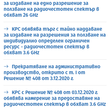
за издаване на едно разрешение за
ползване на радиочестотен спектър в
обхват 26 GHz
КРС обявява търг с тайно наддаване
за издаване на разрешения за ползване на
индивидуално определен ограничен
ресурс - радиочестотен спектър в
обхват 3.6 GHz
Прекратяване на административно
производство, открито с т. I от
Решение № 408 от 3.12.2020 г.
КРС с Решение № 408 от 03.12.2020 г.
обявява намерение за предоставяне на
радиочестотен спектър в обхват 3.6 GHz