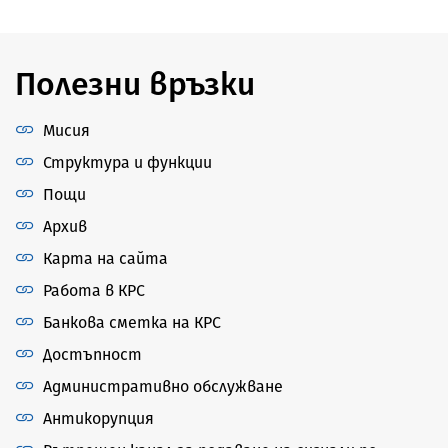
Полезни връзки
Мисия
Структура и функции
Пощи
Архив
Карта на сайта
Работа в КРС
Банкова сметка на КРС
Достъпност
Административно обслужване
Антикорупция