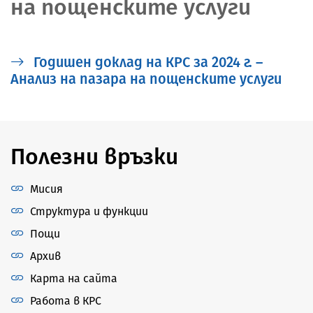
на пощенските услуги
Годишен доклад на КРС за 2024 г. –
Анализ на пазара на пощенските услуги
Полезни връзки
Мисия
Структура и функции
Пощи
Архив
Карта на сайта
Работа в КРС