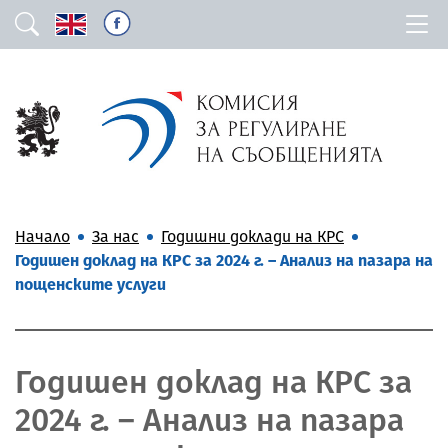
Начало
За нас
Годишни доклади на КРС
Годишен доклад на КРС за 2024 г. – Анализ на пазара на
пощенските услуги
Годишен доклад на КРС за
2024 г. – Анализ на пазара