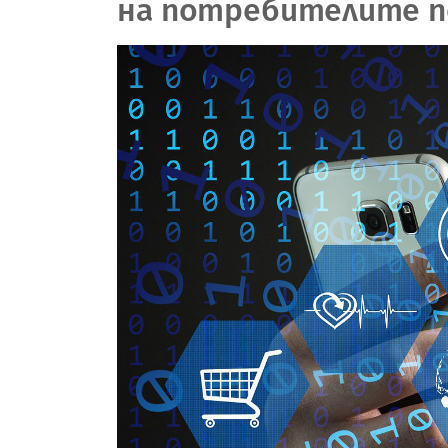
на потребителите п