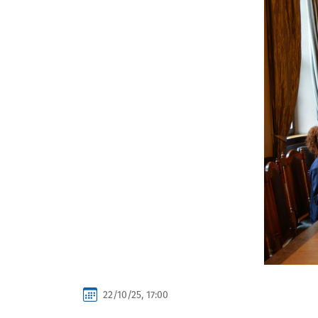
22/10/25, 17:00