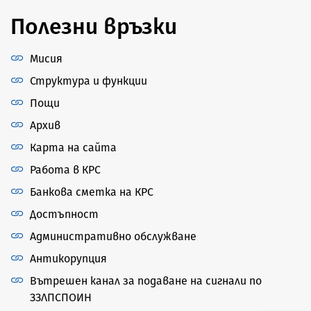
Полезни връзки
Мисия
Структура и функции
Пощи
Архив
Карта на сайта
Работа в КРС
Банкова сметка на КРС
Достъпност
Административно обслужване
Антикорупция
Вътрешен канал за подаване на сигнали по
ЗЗЛПСПОИН