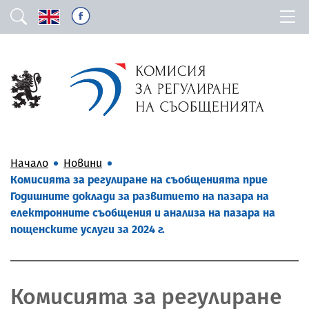
Начало
Новини
Комисията за регулиране на съобщенията прие
Годишните доклади за развитието на пазара на
електронните съобщения и анализа на пазара на
пощенските услуги за 2024 г.
Комисията за регулиране