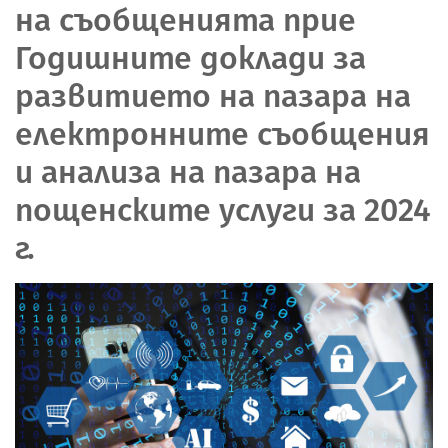
на съобщенията прие
Годишните доклади за
развитието на пазара на
електронните съобщения
и анализа на пазара на
пощенските услуги за 2024
г.