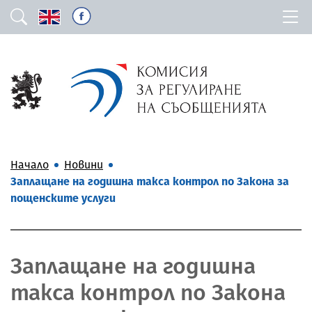
Начало
Новини
Заплащане на годишна такса контрол по Закона за
пощенските услуги
Заплащане на годишна
такса контрол по Закона