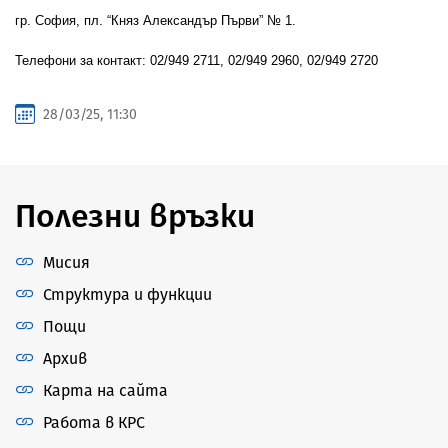
гр. София, пл. “Княз Александър Първи” № 1.
Телефони за контакт: 02/949 2711, 02/949 2960, 02/949 2720
28/03/25, 11:30
Полезни връзки
Мисия
Структура и функции
Пощи
Архив
Карта на сайта
Работа в КРС