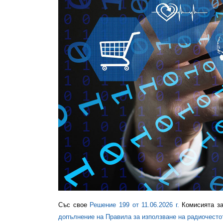
Със свое
Решение 199 от 11.06.2026 г.
Комисията за
допълнение на Правила за използване на радиочесто