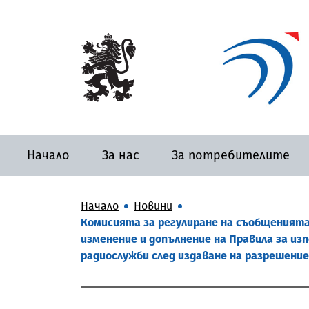
Начало
За нас
За потребителите
Начало
Новини
Комисията за регулиране на съобщенията
изменение и допълнение на Правила за и
радиослужби след издаване на разрешение