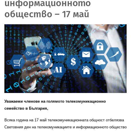
информационното
общество – 17 май
Уважаеми членове на голямото телекомуникационно
семейство в България,
Всяка година на 17 май телекомуникационната общност отбелязва
Световния ден на телекомуникациите и информационното общество