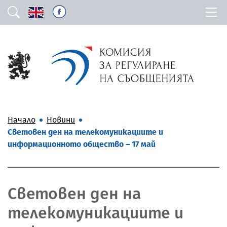
Начало
Новини
Световен ден на телекомуникациите и
информационното общество – 17 май
Световен ден на
телекомуникациите и