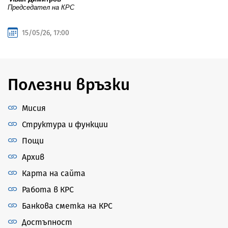
Председател на КРС
15/05/26, 17:00
Полезни връзки
Мисия
Структура и функции
Пощи
Архив
Карта на сайта
Работа в КРС
Банкова сметка на КРС
Достъпност