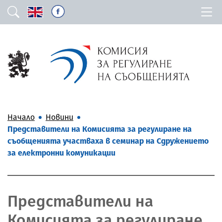
Начало
Новини
Представители на Комисията за регулиране на
съобщенията участваха в семинар на Сдружението
за електронни комуникации
Представители на
Комисията за регулиране