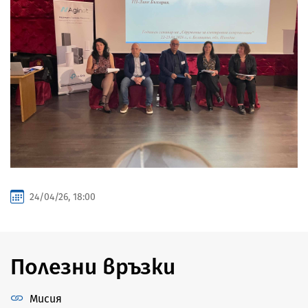
24/04/26, 18:00
Полезни връзки
Мисия